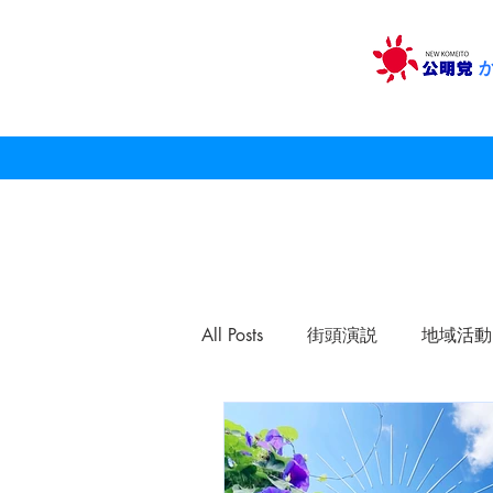
All Posts
街頭演説
地域活動