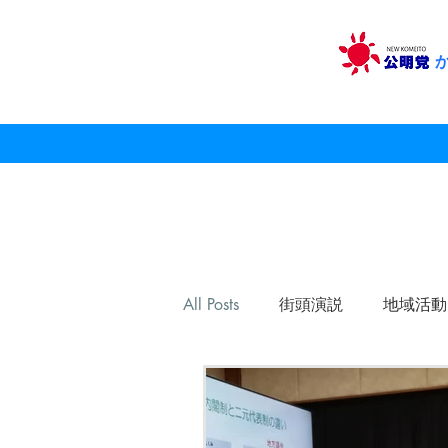
All Posts
街頭演説
地域活動