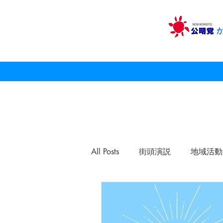
All Posts
街頭演説
地域活動