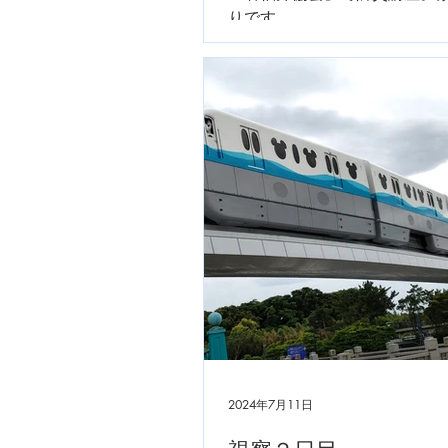
りです。
2024年7月11日