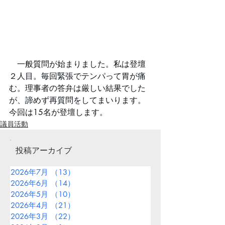
　一般質問が始まりました。私は登壇
２人目。毎回緊張でテンパって胃が痛
む。理事者の答弁は厳しい結果でした
が、諦めず再質問をしてまいります。
今回は15名が登壇します。
議員活動
投稿アーカイブ
2026年7月
（13）
13件の記事
2026年6月
（14）
14件の記事
2026年5月
（10）
10件の記事
2026年4月
（21）
21件の記事
2026年3月
（22）
22件の記事