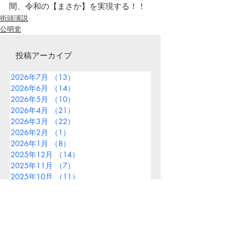
間、令和の【まさか】を実現する！！
街頭演説
公明党
投稿アーカイブ
2026年7月
（13）
13件の記事
2026年6月
（14）
14件の記事
2026年5月
（10）
10件の記事
2026年4月
（21）
21件の記事
2026年3月
（22）
22件の記事
2026年2月
（1）
1件の記事
2026年1月
（8）
8件の記事
2025年12月
（14）
14件の記事
2025年11月
（7）
7件の記事
2025年10月
（11）
11件の記事
2025年9月
（13）
13件の記事
2025年8月
（9）
9件の記事