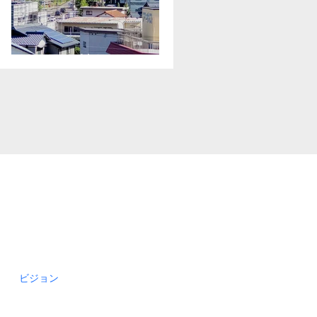
無理は禁物
ビジョン