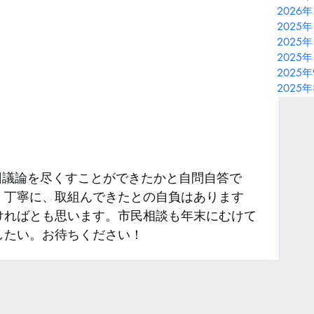
2026
2025年
2025年
2025年
2025
2025
回議論を尽くすことができたかと自問自答で
、丁寧に、取組んできたとの自負はあります
ければとも思います。市民相談も年末にむけて
したい。お待ちください！