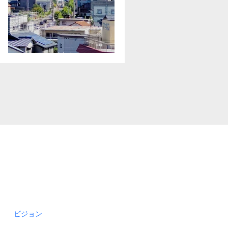
無理は禁物
ビジョン