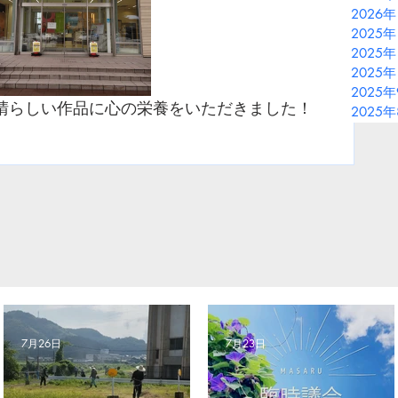
2026
2025年
2025年
2025年
2025
素晴らしい作品に心の栄養をいただきました！
2025
7月26日
7月23日