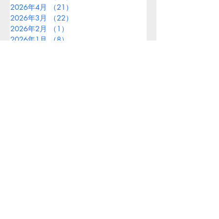
2026年4月
（21）
21件の記事
2026年3月
（22）
22件の記事
2026年2月
（1）
1件の記事
2026年1月
（8）
8件の記事
2025年12月
（14）
14件の記事
2025年11月
（7）
7件の記事
2025年10月
（11）
11件の記事
2025年9月
（13）
13件の記事
2025年8月
（9）
9件の記事
かとう優
m.katoh38875504@gmail.com