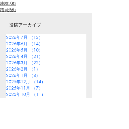
地域活動
議員活動
投稿アーカイブ
2026年7月
（13）
13件の記事
2026年6月
（14）
14件の記事
2026年5月
（10）
10件の記事
2026年4月
（21）
21件の記事
2026年3月
（22）
22件の記事
2026年2月
（1）
1件の記事
2026年1月
（8）
8件の記事
2025年12月
（14）
14件の記事
2025年11月
（7）
7件の記事
2025年10月
（11）
11件の記事
2025年9月
（13）
13件の記事
2025年8月
（9）
9件の記事