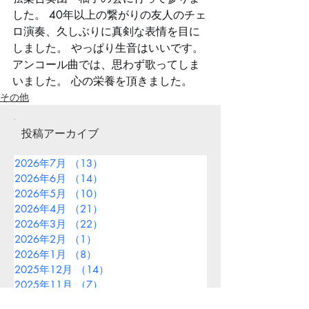
した。 40年以上の繋がりの友人のチェ
ロ演奏、久しぶりに真剣な表情を目に
しました。 やっぱり生音はいいです。 
アンコール曲では、思わず歌ってしま
いました。 心の栄養を頂きました。
その他
投稿アーカイブ
2026年7月
（13）
13件の記事
2026年6月
（14）
14件の記事
2026年5月
（10）
10件の記事
2026年4月
（21）
21件の記事
2026年3月
（22）
22件の記事
2026年2月
（1）
1件の記事
2026年1月
（8）
8件の記事
2025年12月
（14）
14件の記事
2025年11月
（7）
7件の記事
2025年10月
（11）
11件の記事